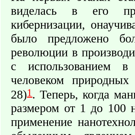
виделась в его про
кибернизации, онаучив
было предложено бол
революции в производи
с использованием в
человеком природных 
1
28)
. Теперь, когда м
размером от 1 до 100 н
применение нанотехнол