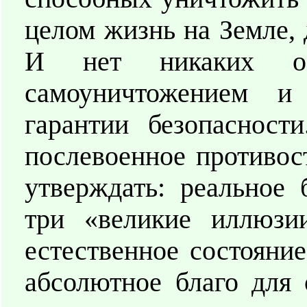
целом жизнь на Земле, 
И нет никаких ос
самоуничтожением и
гарантии безопасност
послевоенное противос
утверждать: реальное
три «великие иллюзи
естественное состояние
абсолютное благо для 