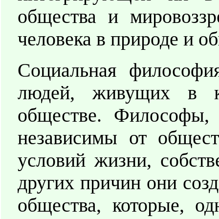
общества и мировоззр
человека в природе и о
Социальная философия
людей, живущих в к
обществе. Философы, 
независимы от общест
условий жизни, собств
других причин они соз
общества, которые, од