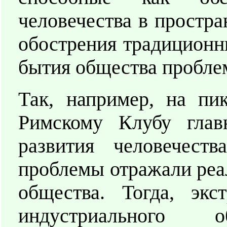
человечества в простра
обострения традиционн
бытия общества пробле
Так, например, на пи
Римскому Клубу глав
развития человечест
проблемы отражали реа
общества. Тогда, экс
индустриального 