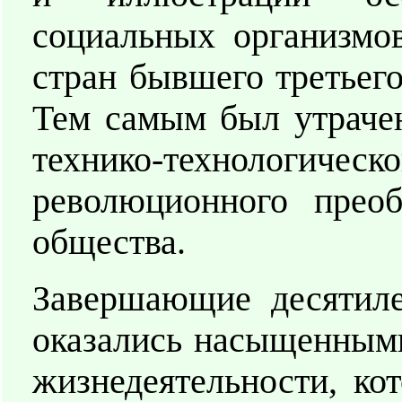
социальных организмо
стран бывшего третьего
Тем самым был утрачен
технико-технологичес
революционного преоб
общества.
Завершающие десятиле
оказались насыщенным
жизнедеятельности, ко