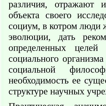
различия, отражают 
объекта своего исслед
социум, в котром люди 
эволюции, дать реком
определенных целей 
социального организма
социальной филосо
необходимость ее суще
структуре научных учр