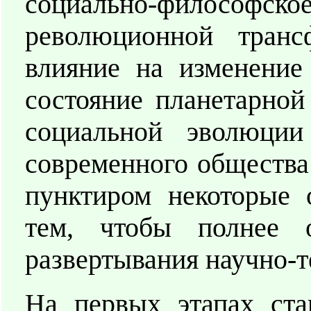
социально-философско
революционной тран
влияние на изменение
состояние планетарной
социальной эволюции 
современного общества
пунктиром некоторые 
тем, чтобы полнее о
развертывания научно-
На первых этапах ста