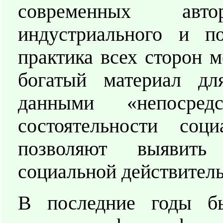
современных авто
индустриального и по
практика всех сторон 
богатый материал дл
данными «непосред
состоятельности со
позволяют выявить
социальной действитель
В последние годы бы