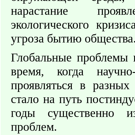
нарастание проявл
экологического кризис
угроза бытию общества
Глобальные проблемы н
время, когда научно
проявляться в разных
стало на путь постинду
годы существенно и
проблем.