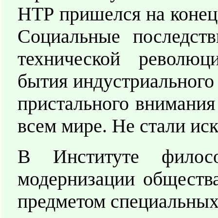
НТР пришелся на конец 
Социальные последств
технической революц
бытия индустриального 
пристального внимания
всем мире. Не стали и
В Институте фило
модернизации общества
предметом специальных