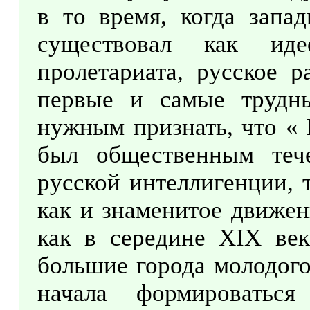
в то время, когда запа
существовал как иде
пролетариата, русское 
первые и самые трудн
нужным признать, что « 
был общественным теч
русской интеллигенции, 
как и знаменитое движен
как в середине XIX век
большие города молодого
начала формироваться