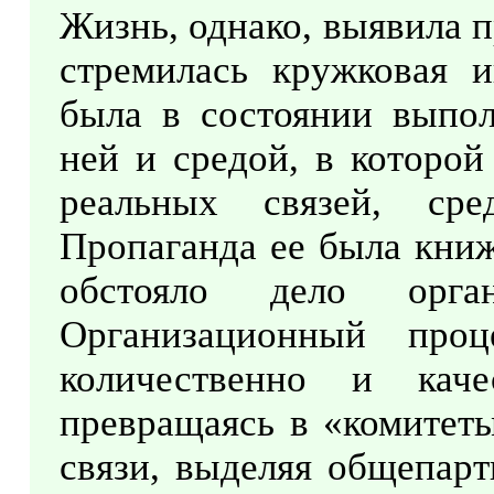
Жизнь, однако, выявила 
стремилась кружковая и
была в состоянии выпол
ней и средой, в которой
реальных связей, ср
Пропаганда ее была книж
обстояло дело органи
Организационный про
количественно и каче
превращаясь в «комитет
связи, выделяя общепарт