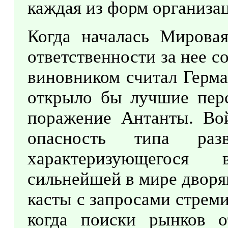
каждая из форм организа
Когда началась Мировая
ответственности за нее 
виновником считал Герма
открыло бы лучшие перс
поражение Антанты. Вой
опасность типа раз
характеризующегося 
сильнейшей в мире дворя
касты с запросами стрем
когда поиски рынков о