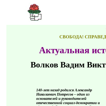
СВОБОДА! СПРАВЕ
Актуальная ист
Волков Вадим Викт
140-лет назад родился Александр
Николаевич Потресов – один из
основателей и руководителей
отечественной социал-демократии и